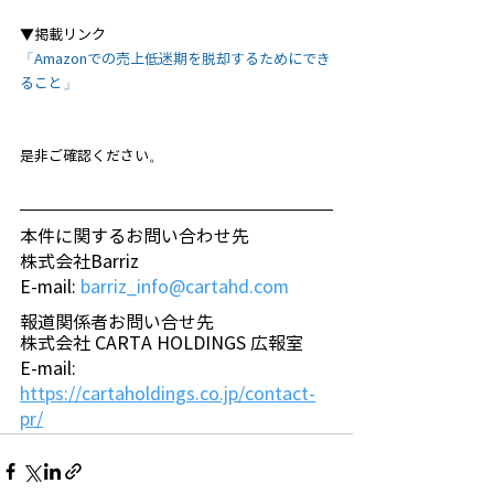
▼掲載リンク
「Amazonでの売上低迷期を脱却するためにでき
ること」
是非ご確認ください。
本件に関するお問い合わせ先
株式会社Barriz
E-mail: 
barriz_info@cartahd.com
報道関係者お問い合せ先
株式会社 CARTA HOLDINGS 広報室
E-mail: 
https://cartaholdings.co.jp/contact-
pr/