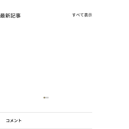
最新記事
すべて表示
コメント