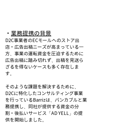
・
業務提携の背景
D2C事業者のECモールへのストア出
店・広告出稿ニーズが高まっている一
方、事業の運転資金を圧迫するために
広告出稿に踏み切れず、出稿を見送ら
ざるを得ないケースも多く存在しま
す。
そのような課題を解決するために、
D2Cに特化したコンサルティング事業
を行っているBarrizは、バンカブルと業
務提携し、同社が提供する資金の分
割・後払いサービス「AD YELL」の提
供を開始しました。