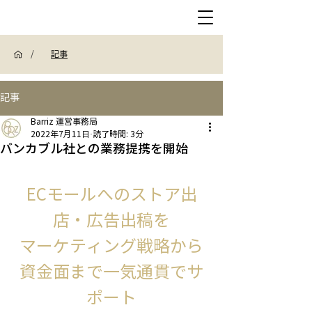
/
記事
記事
Barriz 運営事務局
2022年7月11日
読了時間: 3分
バンカブル社との業務提携を開始
ECモールへのストア出
店・広告出稿を
マーケティング戦略から
資金面まで一気通貫でサ
ポート